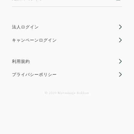
法人ログイン
キャンペーンログイン
利用規約
プライバシーポリシー
© 2020 Matsunaga Rokkan